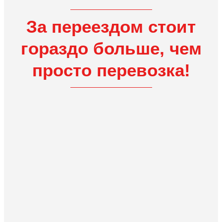
За переездом стоит
гораздо больше, чем
просто перевозка!