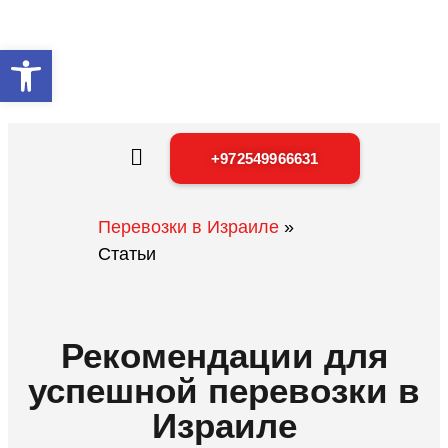
Открыть панель инструментов
+972549966631
Перевозки в Израиле
»
Статьи
Рекомендации для
успешной перевозки в
Израиле