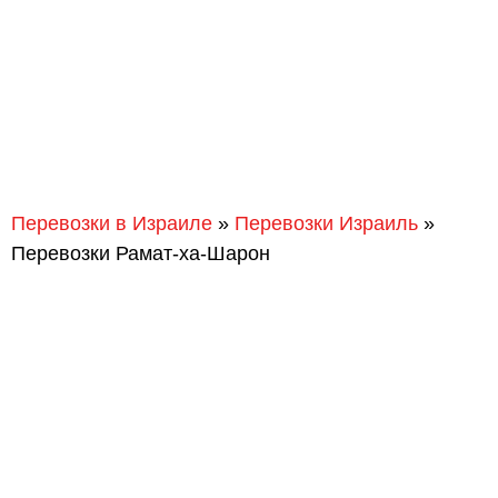
Перевозки в Израиле
»
Перевозки Израиль
»
Перевозки Рамат-ха-Шарон