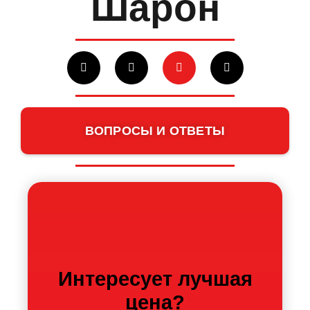
Шарон
ВОПРОСЫ И ОТВЕТЫ
Интересует лучшая
цена?