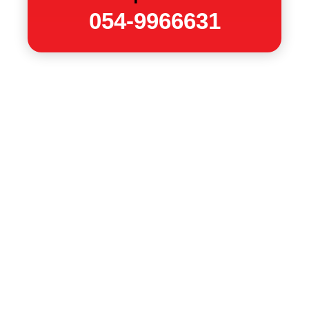
054-9966631