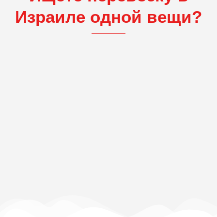
Израиле одной вещи?