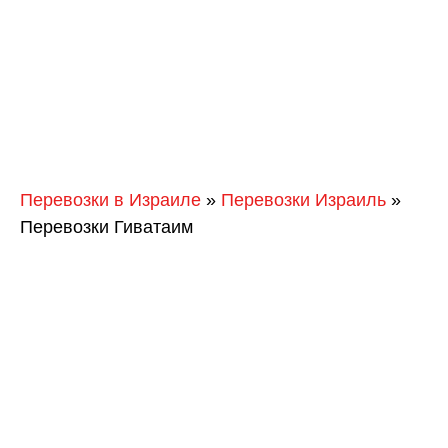
Перевозки в Израиле
»
Перевозки Израиль
»
Перевозки Гиватаим