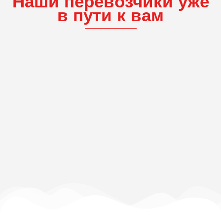
Наши перевозчики уже
в пути к вам