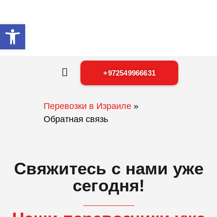
Открыть панель инструментов
+972549966631
Перевозки в Израиле
»
Обратная связь
Свяжитесь с нами уже
сегодня!